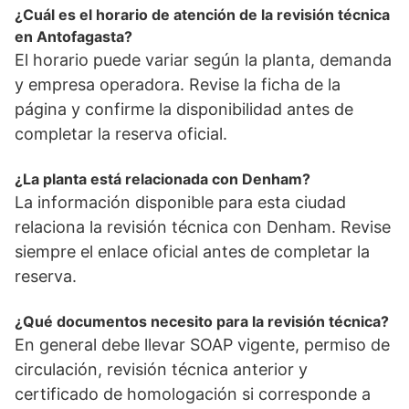
¿Cuál es el horario de atención de la revisión técnica
en Antofagasta?
El horario puede variar según la planta, demanda
y empresa operadora. Revise la ficha de la
página y confirme la disponibilidad antes de
completar la reserva oficial.
¿La planta está relacionada con Denham?
La información disponible para esta ciudad
relaciona la revisión técnica con Denham. Revise
siempre el enlace oficial antes de completar la
reserva.
¿Qué documentos necesito para la revisión técnica?
En general debe llevar SOAP vigente, permiso de
circulación, revisión técnica anterior y
certificado de homologación si corresponde a