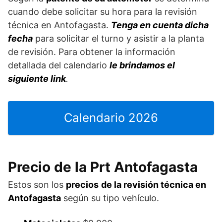
cuando debe solicitar su hora para la revisión
técnica en Antofagasta.
Tenga en cuenta dicha
fecha
para solicitar el turno y asistir a la planta
de revisión. Para obtener la información
detallada del calendario
le brindamos el
siguiente link
.
Calendario 2026
Precio de la Prt Antofagasta
Estos son los
precios
de la revisión técnica en
Antofagasta
según su tipo vehículo.