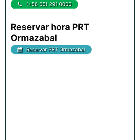
(+56 55) 291 0000
Reservar hora PRT
Ormazabal
Reservar PRT Ormazabal