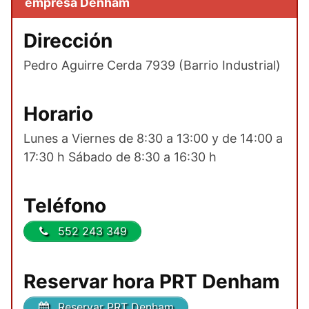
empresa Denham
Dirección
Pedro Aguirre Cerda 7939 (Barrio Industrial)
Horario
Lunes a Viernes de 8:30 a 13:00 y de 14:00 a
17:30 h Sábado de 8:30 a 16:30 h
Teléfono
552 243 349
Reservar hora PRT Denham
Reservar PRT Denham