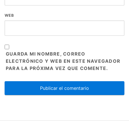
WEB
GUARDA MI NOMBRE, CORREO
ELECTRÓNICO Y WEB EN ESTE NAVEGADOR
PARA LA PRÓXIMA VEZ QUE COMENTE.