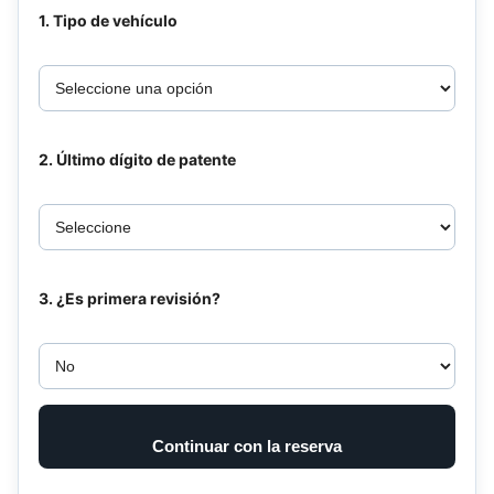
1. Tipo de vehículo
2. Último dígito de patente
3. ¿Es primera revisión?
Continuar con la reserva