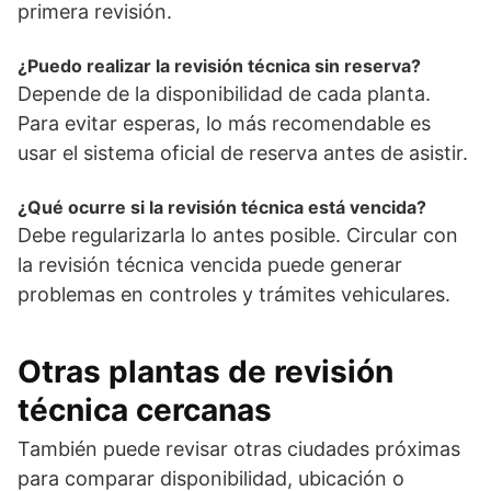
primera revisión.
¿Puedo realizar la revisión técnica sin reserva?
Depende de la disponibilidad de cada planta.
Para evitar esperas, lo más recomendable es
usar el sistema oficial de reserva antes de asistir.
¿Qué ocurre si la revisión técnica está vencida?
Debe regularizarla lo antes posible. Circular con
la revisión técnica vencida puede generar
problemas en controles y trámites vehiculares.
Otras plantas de revisión
técnica cercanas
También puede revisar otras ciudades próximas
para comparar disponibilidad, ubicación o