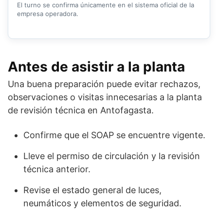
El turno se confirma únicamente en el sistema oficial de la
empresa operadora.
Antes de asistir a la planta
Una buena preparación puede evitar rechazos,
observaciones o visitas innecesarias a la planta
de revisión técnica en Antofagasta.
Confirme que el SOAP se encuentre vigente.
Lleve el permiso de circulación y la revisión
técnica anterior.
Revise el estado general de luces,
neumáticos y elementos de seguridad.