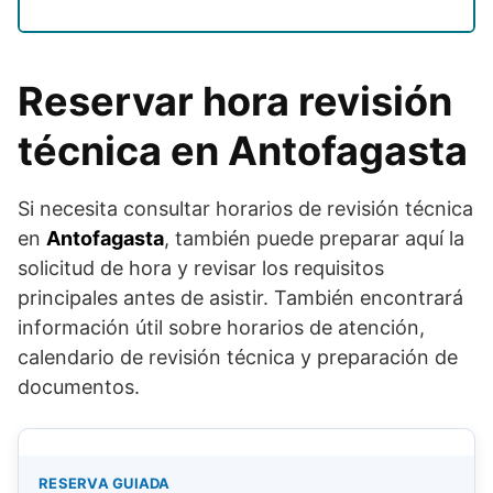
Reservar hora revisión
técnica en Antofagasta
Si necesita consultar horarios de revisión técnica
en
Antofagasta
, también puede preparar aquí la
solicitud de hora y revisar los requisitos
principales antes de asistir. También encontrará
información útil sobre horarios de atención,
calendario de revisión técnica y preparación de
documentos.
RESERVA GUIADA