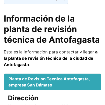
Información de la
planta de revisión
técnica de Antofagasta
Esta es la Información para contactar y llegar
a
la planta
de
revisión técnica
de la
ciudad
de
Antofagasta
.
Planta de Revision Tecnica Antofagasta,
empresa San Dámaso
Dirección