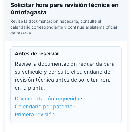
Solicitar hora para revisión técnica en
Antofagasta
Revise la documentación necesaria, consulte el
calendario correspondiente y continúe al sistema oficial
de reserva.
Antes de reservar
Revise la documentación requerida para
su vehículo y consulte el calendario de
revisión técnica antes de solicitar hora
en la planta.
Documentación requerida
·
Calendario por patente
·
Primera revisión