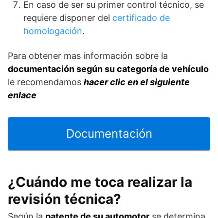
En caso de ser su primer control técnico, se
requiere disponer del
certificado de
homologación
.
Para obtener mas información sobre la
documentación según su categoría de vehículo
le recomendamos
hacer clic en el siguiente
enlace
Documentación
¿Cuándo me toca realizar la
revisión técnica?
Según la
patente de su automotor
se determina