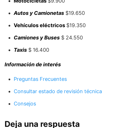
Motocicletas
$9.900
Autos y Camionetas
$19.650
Vehículos eléctricos
$19.350
Camiones y Buses
$ 24.550
Taxis
$ 16.400
Información
de interés
Preguntas Frecuentes
Consultar estado de revisión técnica
Consejos
Deja una respuesta