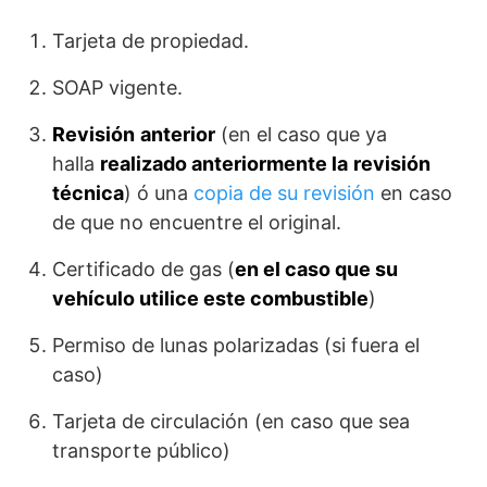
Tarjeta de propiedad.
SOAP vigente.
Revisión
anterior
(en el caso que ya
halla
realizado anteriormente la
revisión
técnica
) ó una
copia de su revisión
en caso
de que no encuentre el original.
Certificado de gas (
en el caso que su
vehículo utilice este combustible
)
Permiso de lunas polarizadas (si fuera el
caso)
Tarjeta de circulación (en caso que sea
transporte público)