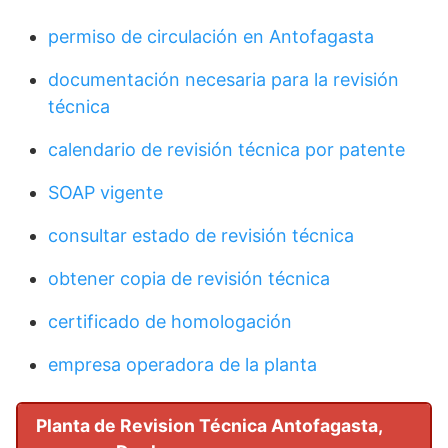
permiso de circulación en Antofagasta
documentación necesaria para la revisión
técnica
calendario de revisión técnica por patente
SOAP vigente
consultar estado de revisión técnica
obtener copia de revisión técnica
certificado de homologación
empresa operadora de la planta
Planta de Revision Técnica Antofagasta,