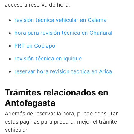
acceso a reserva de hora.
revisión técnica vehicular en Calama
hora para revisión técnica en Chañaral
PRT en Copiapó
revisión técnica en Iquique
reservar hora revisión técnica en Arica
Trámites relacionados en
Antofagasta
Además de reservar la hora, puede consultar
estas páginas para preparar mejor el trámite
vehicular.