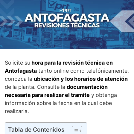
Solicite su
hora para la revisión técnica
en
Antofagasta
tanto online como telefónicamente,
conozca la
ubicación y los horarios de atención
de la planta. Consulte la
documentación
necesaria para realizar el tramite
y obtenga
información sobre la fecha en la cual debe
realizarla.
Tabla de Contenidos