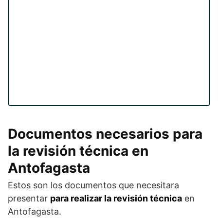
Documentos necesarios para
la revisión técnica en
Antofagasta
Estos son los documentos que necesitara
presentar
para realizar la revisión técnica
en
Antofagasta.