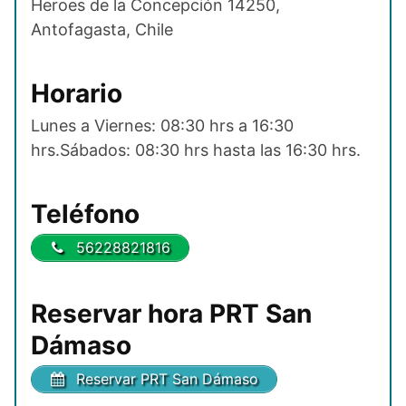
Heroes de la Concepción 14250,
Antofagasta, Chile
Horario
Lunes a Viernes: 08:30 hrs a 16:30
hrs.Sábados: 08:30 hrs hasta las 16:30 hrs.
Teléfono
56228821816
Reservar hora PRT San
Dámaso
Reservar PRT San Dámaso