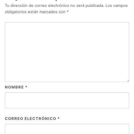
Tu dirección de correo electrónico no será publicada.
Los campos
obligatorios están marcados con
*
NOMBRE
*
CORREO ELECTRÓNICO
*