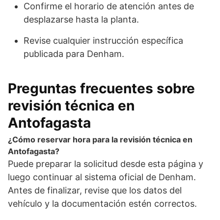
Confirme el horario de atención antes de
desplazarse hasta la planta.
Revise cualquier instrucción específica
publicada para Denham.
Preguntas frecuentes sobre
revisión técnica en
Antofagasta
¿Cómo reservar hora para la revisión técnica en
Antofagasta?
Puede preparar la solicitud desde esta página y
luego continuar al sistema oficial de Denham.
Antes de finalizar, revise que los datos del
vehículo y la documentación estén correctos.