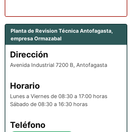
Planta de Revision Técnica Antofagasta,
empresa Ormazabal
Dirección
Avenida Industrial 7200 B, Antofagasta
Horario
Lunes a Viernes de 08:30 a 17:00 horas
Sábado de 08:30 a 16:30 horas
Teléfono