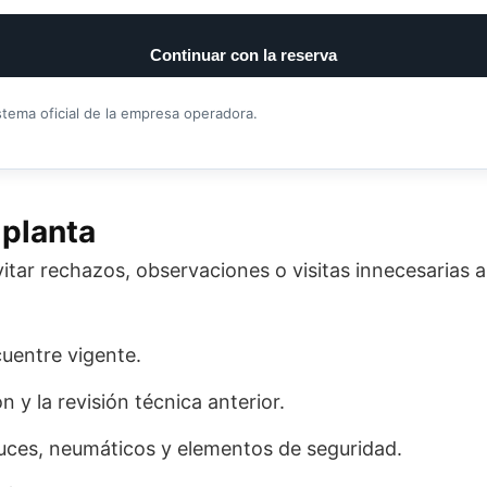
Continuar con la reserva
stema oficial de la empresa operadora.
 planta
ar rechazos, observaciones o visitas innecesarias a 
uentre vigente.
n y la revisión técnica anterior.
luces, neumáticos y elementos de seguridad.