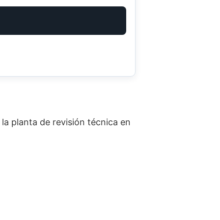
la planta de revisión técnica en