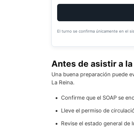
El turno se confirma únicamente en el si
Antes de asistir a la
Una buena preparación puede evit
La Reina.
Confirme que el SOAP se enc
Lleve el permiso de circulació
Revise el estado general de 