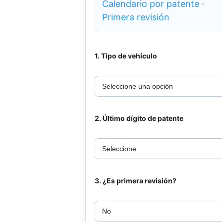
Calendario por patente
·
Primera revisión
1. Tipo de vehículo
2. Último dígito de patente
3. ¿Es primera revisión?