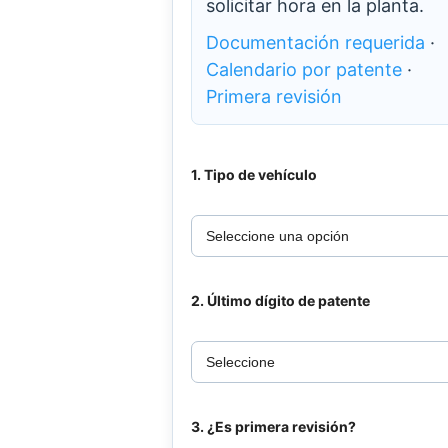
solicitar hora en la planta.
Documentación requerida
·
Calendario por patente
·
Primera revisión
1. Tipo de vehículo
2. Último dígito de patente
3. ¿Es primera revisión?