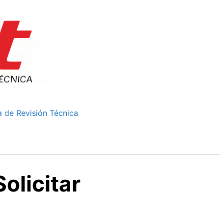
 de Revisión Técnica
olicitar