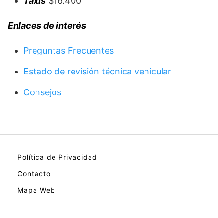
Taxis
$16.400
Enlaces
de interés
Preguntas Frecuentes
Estado de revisión técnica vehicular
Consejos
Política de Privacidad
Contacto
Mapa Web