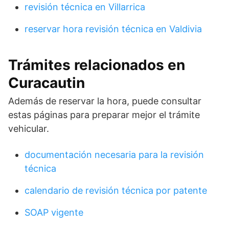
revisión técnica en Villarrica
reservar hora revisión técnica en Valdivia
Trámites relacionados en
Curacautin
Además de reservar la hora, puede consultar
estas páginas para preparar mejor el trámite
vehicular.
documentación necesaria para la revisión
técnica
calendario de revisión técnica por patente
SOAP vigente