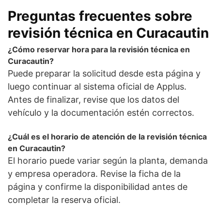
Preguntas frecuentes sobre
revisión técnica en Curacautin
¿Cómo reservar hora para la revisión técnica en
Curacautin?
Puede preparar la solicitud desde esta página y
luego continuar al sistema oficial de Applus.
Antes de finalizar, revise que los datos del
vehículo y la documentación estén correctos.
¿Cuál es el horario de atención de la revisión técnica
en Curacautin?
El horario puede variar según la planta, demanda
y empresa operadora. Revise la ficha de la
página y confirme la disponibilidad antes de
completar la reserva oficial.