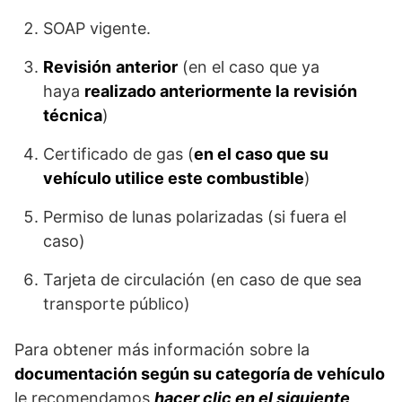
SOAP vigente.
Revisión
anterior
(en el caso que ya
haya
realizado anteriormente la
revisión
técnica
)
Certificado de gas (
en el caso que su
vehículo utilice este combustible
)
Permiso de lunas polarizadas (si fuera el
caso)
Tarjeta de circulación (en caso de que sea
transporte público)
Para obtener más información sobre la
documentación según su categoría de vehículo
le recomendamos
hacer clic en el siguiente