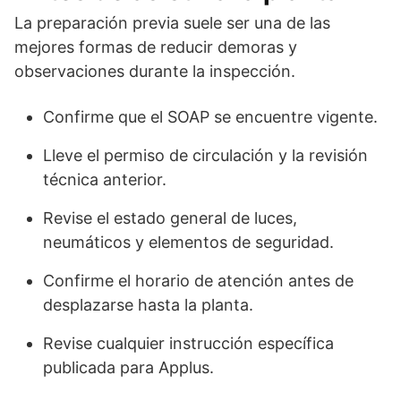
La preparación previa suele ser una de las
mejores formas de reducir demoras y
observaciones durante la inspección.
Confirme que el SOAP se encuentre vigente.
Lleve el permiso de circulación y la revisión
técnica anterior.
Revise el estado general de luces,
neumáticos y elementos de seguridad.
Confirme el horario de atención antes de
desplazarse hasta la planta.
Revise cualquier instrucción específica
publicada para Applus.