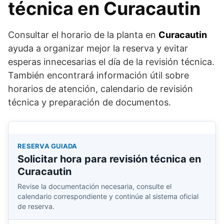
técnica en Curacautin
Consultar el horario de la planta en
Curacautin
ayuda a organizar mejor la reserva y evitar
esperas innecesarias el día de la revisión técnica.
También encontrará información útil sobre
horarios de atención, calendario de revisión
técnica y preparación de documentos.
RESERVA GUIADA
Solicitar hora para revisión técnica en
Curacautin
Revise la documentación necesaria, consulte el
calendario correspondiente y continúe al sistema oficial
de reserva.