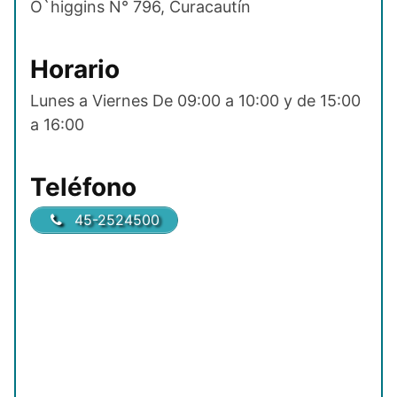
O`higgins N° 796, Curacautín
Horario
Lunes a Viernes De 09:00 a 10:00 y de 15:00
a 16:00
Teléfono
45-2524500