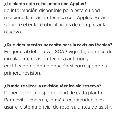
¿La planta está relacionada con Applus?
La información disponible para esta ciudad
relaciona la revisión técnica con Applus. Revise
siempre el enlace oficial antes de completar la
reserva.
¿Qué documentos necesito para la revisión técnica?
En general debe llevar SOAP vigente, permiso de
circulación, revisión técnica anterior y
certificado de homologación si corresponde a
primera revisión.
¿Puedo realizar la revisión técnica sin reserva?
Depende de la disponibilidad de cada planta.
Para evitar esperas, lo más recomendable es
usar el sistema oficial de reserva antes de asistir.