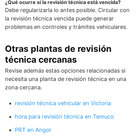
¿Qué ocurre si la revisión técnica está vencida?
Debe regularizarla lo antes posible. Circular con
la revisión técnica vencida puede generar
problemas en controles y trámites vehiculares.
Otras plantas de revisión
técnica cercanas
Revise además estas opciones relacionadas si
necesita una planta de revisión técnica en una
zona cercana.
revisión técnica vehicular en Victoria
hora para revisión técnica en Temuco
PRT en Angol