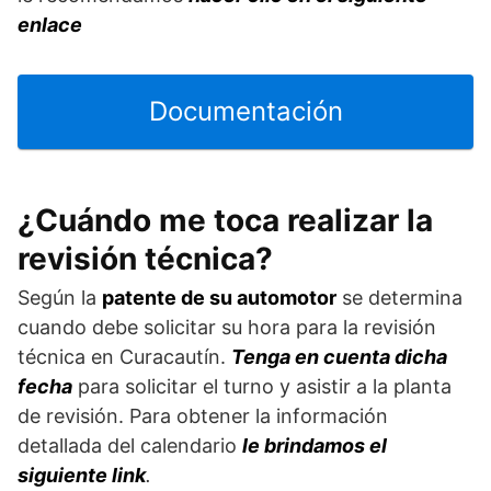
enlace
Documentación
¿Cuándo me toca realizar la
revisión técnica?
Según la
patente de su automotor
se determina
cuando debe solicitar su hora para la revisión
técnica en Curacautín.
Tenga en cuenta dicha
fecha
para solicitar el turno y asistir a la planta
de revisión. Para obtener la información
detallada del calendario
le brindamos el
siguiente link
.