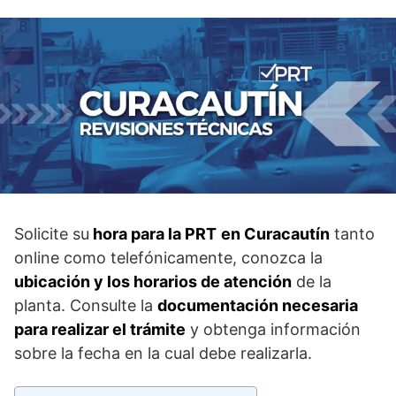
Solicite su
hora para la PRT
en Curacautín
tanto
online como telefónicamente, conozca la
ubicación y los horarios de atención
de la
planta. Consulte la
documentación necesaria
para realizar el trámite
y obtenga información
sobre la fecha en la cual debe realizarla.