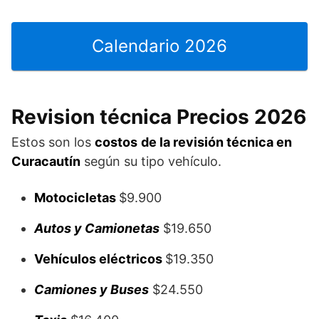
Calendario 2026
Revision técnica Precios 2026
Estos son los
costos
de la revisión técnica en
Curacautín
según su tipo vehículo.
Motocicletas
$9.900
Autos y Camionetas
$19.650
Vehículos eléctricos
$19.350
Camiones y Buses
$24.550