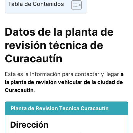
Tabla de Contenidos
Datos de la planta de
revisión técnica de
Curacautín
Esta es la Información para contactar y llegar
a
la planta
de
revisión vehicular
de la
ciudad
de
Curacautín
.
Planta de Revision Tecnica Curacautín
Dirección