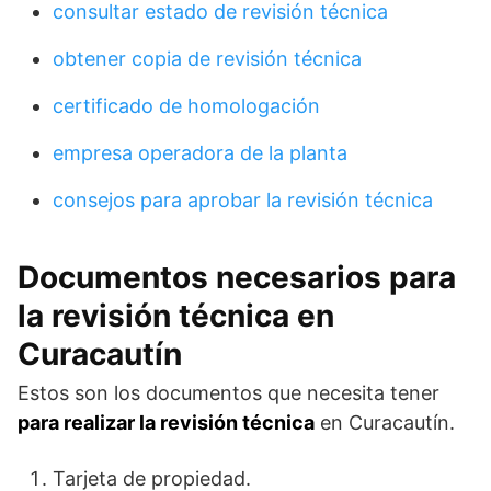
consultar estado de revisión técnica
obtener copia de revisión técnica
certificado de homologación
empresa operadora de la planta
consejos para aprobar la revisión técnica
Documentos necesarios para
la revisión técnica en
Curacautín
Estos son los documentos que necesita tener
para realizar la revisión técnica
en Curacautín.
Tarjeta de propiedad.