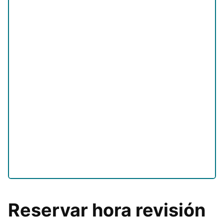
Reservar hora revisión