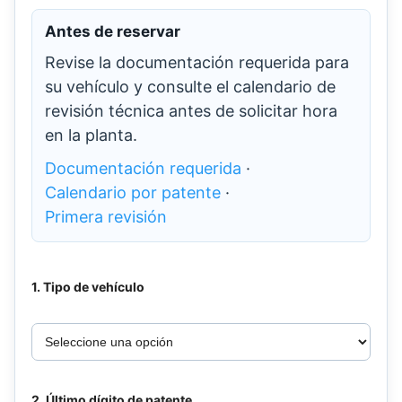
Antes de reservar
Revise la documentación requerida para
su vehículo y consulte el calendario de
revisión técnica antes de solicitar hora
en la planta.
Documentación requerida
·
Calendario por patente
·
Primera revisión
1. Tipo de vehículo
2. Último dígito de patente