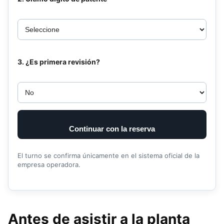
3. ¿Es primera revisión?
Continuar con la reserva
El turno se confirma únicamente en el sistema oficial de la
empresa operadora.
Antes de asistir a la planta