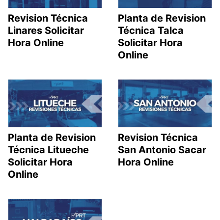
Revision Técnica
Planta de Revision
Linares Solicitar
Técnica Talca
Hora Online
Solicitar Hora
Online
Planta de Revision
Revision Técnica
Técnica Litueche
San Antonio Sacar
Solicitar Hora
Hora Online
Online