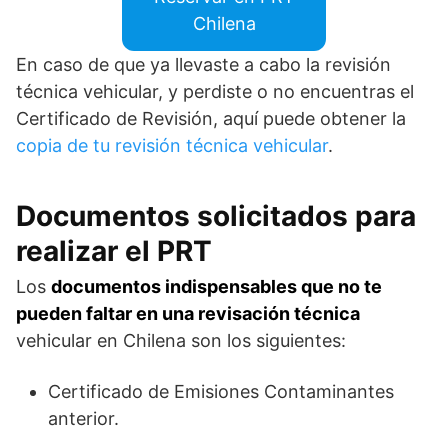
Chilena
En caso de que ya llevaste a cabo la revisión
técnica vehicular, y perdiste o no encuentras el
Certificado de Revisión, aquí puede obtener la
copia de tu revisión técnica vehicular
.
Documentos solicitados para
realizar el PRT
Los
documentos indispensables que no te
pueden faltar en una revisación técnica
vehicular en Chilena son los siguientes:
Certificado de Emisiones Contaminantes
anterior.