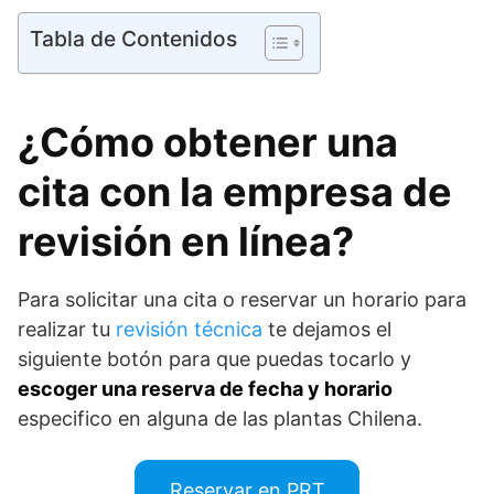
Tabla de Contenidos
¿Cómo obtener una
cita con la empresa de
revisión en línea?
Para solicitar una cita o reservar un horario para
realizar tu
revisión técnica
te dejamos el
siguiente botón para que puedas tocarlo y
escoger una reserva de fecha y horario
especifico en alguna de las plantas Chilena.
Reservar en PRT