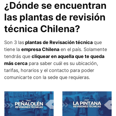
¿Dónde se encuentran
las plantas de revisión
técnica Chilena?
Son 3 las
plantas de Revisación técnica
que
tiene la
empresa Chilena
en el país. Solamente
tendrás que
cliquear en aquella que te queda
más cerca
para saber cuál es su ubicación,
tarifas, horarios y el contacto para poder
comunicarte con la sede que requieras.