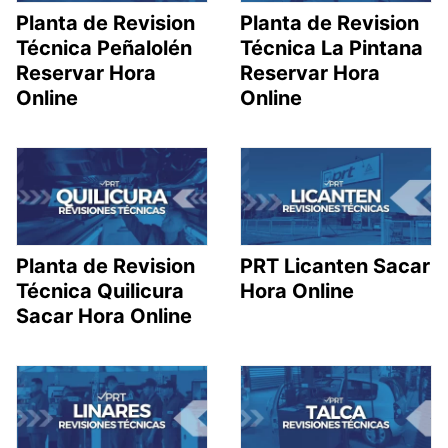
Planta de Revision
Planta de Revision
Técnica Peñalolén
Técnica La Pintana
Reservar Hora
Reservar Hora
Online
Online
Planta de Revision
PRT Licanten Sacar
Técnica Quilicura
Hora Online
Sacar Hora Online