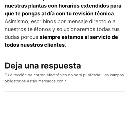
nuestras plantas con horarios extendidos para
que te pongas al día con tu revisión técnica
.
Asimismo, escribínos por mensaje directo o a
nuestros teléfonos y solucionaremos todas tus
dudas porque
siempre estamos al servicio de
todos nuestros clientes
.
Deja una respuesta
Tu dirección de correo electrónico no será publicada.
Los campos
obligatorios están marcados con
*