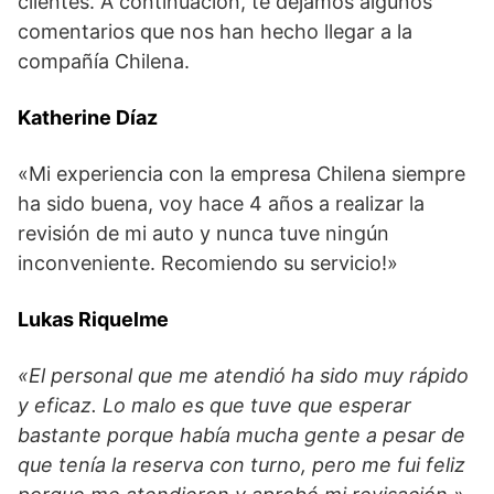
clientes. A continuación, te dejamos algunos
comentarios que nos han hecho llegar a la
compañía Chilena.
Katherine Díaz
«Mi experiencia con la empresa Chilena siempre
ha sido buena, voy hace 4 años a realizar la
revisión de mi auto y nunca tuve ningún
inconveniente. Recomiendo su servicio!»
Lukas Riquelme
«El personal que me atendió ha sido muy rápido
y eficaz. Lo malo es que tuve que esperar
bastante porque había mucha gente a pesar de
que tenía la reserva con turno, pero me fui feliz