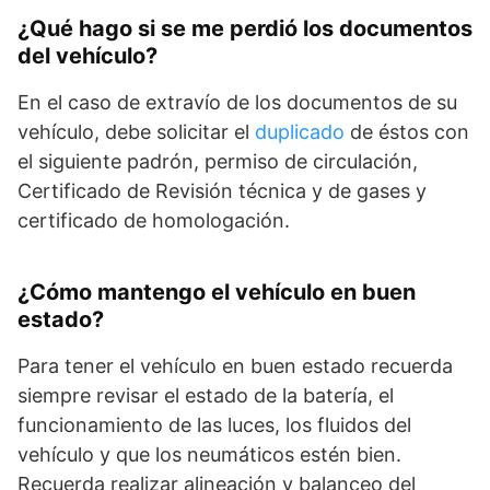
¿Qué hago si se me perdió los documentos
del vehículo?
En el caso de extravío de los documentos de su
vehículo, debe solicitar el
duplicado
de éstos con
el siguiente padrón, permiso de circulación,
Certificado de Revisión técnica y de gases y
certificado de homologación.
¿Cómo mantengo el vehículo en buen
estado?
Para tener el vehículo en buen estado recuerda
siempre revisar el estado de la batería, el
funcionamiento de las luces, los fluidos del
vehículo y que los neumáticos estén bien.
Recuerda realizar alineación y balanceo del