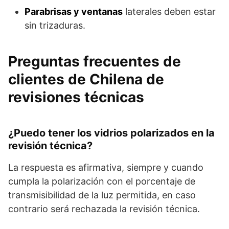
Parabrisas y ventanas
laterales deben estar
sin trizaduras.
Preguntas frecuentes de
clientes de Chilena de
revisiones técnicas
¿Puedo tener los vidrios polarizados en la
revisión técnica?
La respuesta es afirmativa, siempre y cuando
cumpla la polarización con el porcentaje de
transmisibilidad de la luz permitida, en caso
contrario será rechazada la revisión técnica.