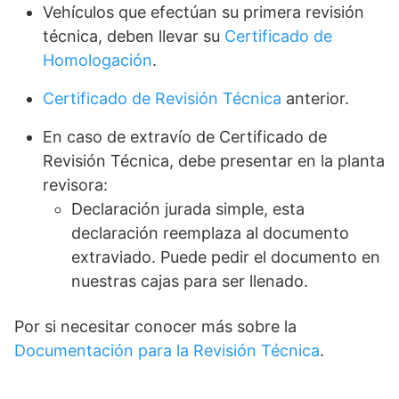
Vehículos que efectúan su primera revisión
técnica, deben llevar su
Certificado de
Homologación
.
Certificado de Revisión Técnica
anterior.
En caso de extravío de Certificado de
Revisión Técnica, debe presentar en la planta
revisora:
Declaración jurada simple, esta
declaración reemplaza al documento
extraviado. Puede pedir el documento en
nuestras cajas para ser llenado.
Por si necesitar conocer más sobre la
Documentación para la Revisión Técnica
.