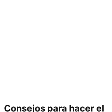
Consejos para hacer el