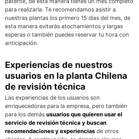
patente, de esta manera tienes un mes completo
para realizarla. Te recomendamos asistir a
nuestras plantas los primero 15 días del mes, de
esta manera evitarás atochamientos y largas
esperas o también puedes reservar tu hora con
anticipación.
Experiencias de nuestros
usuarios en la planta Chilena
de revisión técnica
Las experiencias de los usuarios son
enriquecedoras para la empresa, pero también
para los demás
usuarios que quieren usar el
servicio
de revisión técnica
y buscan
recomendaciones y experiencias
de otros