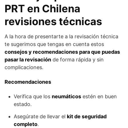
PRT en Chilena
revisiones técnicas
A la hora de presentarte a la revisación técnica
te sugerimos que tengas en cuenta estos
consejos y recomendaciones para que puedas
pasar la revisación
de forma rápida y sin
complicaciones.
Recomendaciones
Verifica que los
neumáticos
estén en buen
estado.
Asegúrate de llevar el
kit de seguridad
completo
.