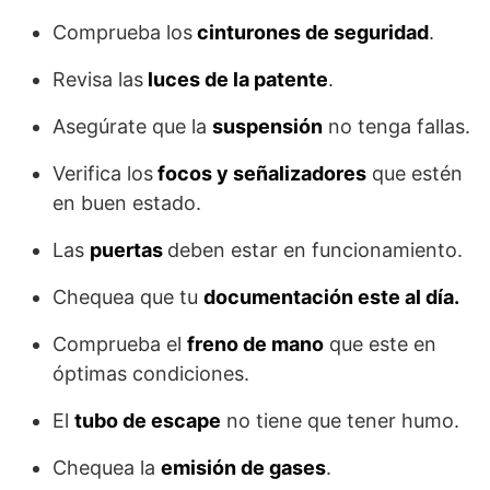
Comprueba los
cinturones de seguridad
.
Revisa las
luces de la patente
.
Asegúrate que la
suspensión
no tenga fallas.
Verifica los
focos y señalizadores
que estén
en buen estado.
Las
puertas
deben estar en funcionamiento.
Chequea que tu
documentación este al día.
Comprueba el
freno de mano
que este en
óptimas condiciones.
El
tubo de escape
no tiene que tener humo.
Chequea la
emisión de gases
.