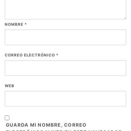
NOMBRE
*
CORREO ELECTRÓNICO
*
WEB
GUARDA MI NOMBRE, CORREO