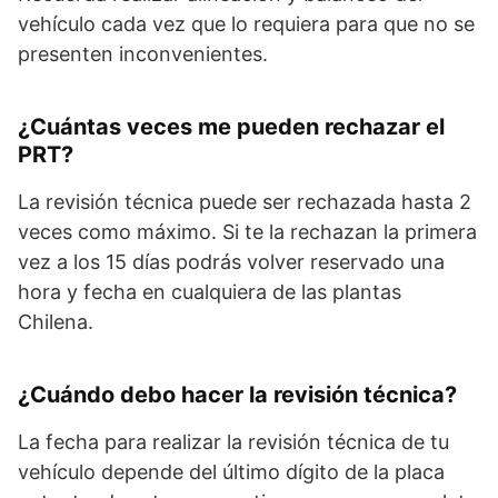
vehículo cada vez que lo requiera para que no se
presenten inconvenientes.
¿Cuántas veces me pueden rechazar el
PRT?
La revisión técnica puede ser rechazada hasta 2
veces como máximo. Si te la rechazan la primera
vez a los 15 días podrás volver reservado una
hora y fecha en cualquiera de las plantas
Chilena.
¿Cuándo debo hacer la revisión técnica?
La fecha para realizar la revisión técnica de tu
vehículo depende del último dígito de la placa