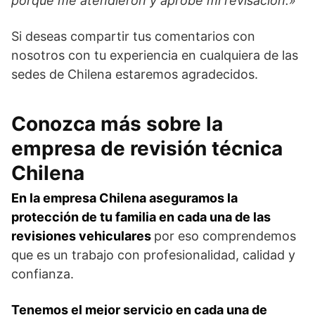
porque me atendieron y aprobé mi revisación.»
Si deseas compartir tus comentarios con
nosotros con tu experiencia en cualquiera de las
sedes de Chilena estaremos agradecidos.
Conozca más sobre la
empresa de revisión técnica
Chilena
En la empresa Chilena aseguramos la
protección de tu familia en cada una de las
revisiones vehiculares
por eso comprendemos
que es un trabajo con profesionalidad, calidad y
confianza.
Tenemos el mejor servicio en cada una de