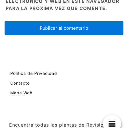
ELECTRÓNICO Y WEB EN ESTE NAVEGADOR
PARA LA PRÓXIMA VEZ QUE COMENTE.
Política de Privacidad
Contacto
Mapa Web
Encuentra todas las plantas de Revision