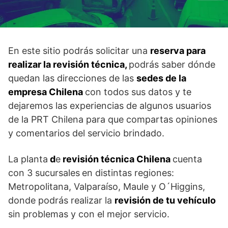
En este sitio podrás solicitar una
reserva para
realizar la revisión técnica,
podrás saber dónde
quedan las direcciones de las
sedes de la
empresa Chilena
con todos sus datos y te
dejaremos las experiencias de algunos usuarios
de la PRT Chilena para que compartas opiniones
y comentarios del servicio brindado.
La planta
d
e
revisión técnica Chilena
cuenta
con 3 sucursales
en distintas regiones:
Metropolitana, Valparaíso, Maule y O´Higgins,
donde podrás realizar la
revisión de tu vehículo
sin problemas y con el mejor servicio.