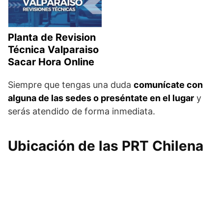
Planta de Revision
Técnica Valparaiso
Sacar Hora Online
Siempre que tengas una duda
comunícate con
alguna de las sedes o preséntate en el lugar
y
serás atendido de forma inmediata.
Ubicación de las PRT Chilena