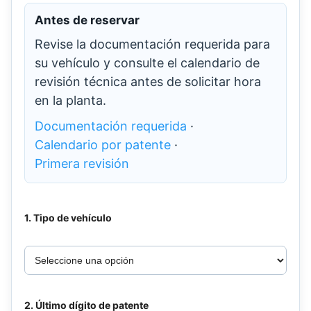
Antes de reservar
Revise la documentación requerida para
su vehículo y consulte el calendario de
revisión técnica antes de solicitar hora
en la planta.
Documentación requerida
·
Calendario por patente
·
Primera revisión
1. Tipo de vehículo
2. Último dígito de patente