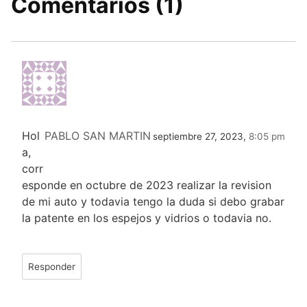
Comentarios (1)
Hol
PABLO SAN MARTIN
septiembre 27, 2023,
8:05 pm
a,
corr
esponde en octubre de 2023 realizar la revision
de mi auto y todavia tengo la duda si debo grabar
la patente en los espejos y vidrios o todavia no.
Responder