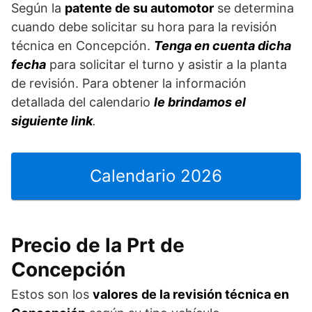
Según la
patente de su automotor
se determina
cuando debe solicitar su hora para la revisión
técnica en Concepción.
Tenga en cuenta dicha
fecha
para solicitar el turno y asistir a la planta
de revisión. Para obtener la información
detallada del calendario
le brindamos el
siguiente link
.
Calendario 2026
Precio de la Prt de
Concepción
Estos son los
valores
de la revisión técnica en