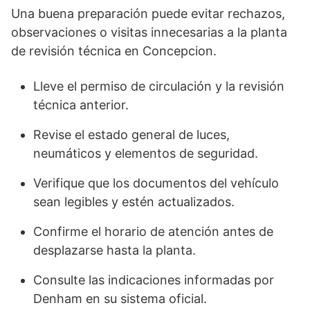
Una buena preparación puede evitar rechazos,
observaciones o visitas innecesarias a la planta
de revisión técnica en Concepcion.
Lleve el permiso de circulación y la revisión
técnica anterior.
Revise el estado general de luces,
neumáticos y elementos de seguridad.
Verifique que los documentos del vehículo
sean legibles y estén actualizados.
Confirme el horario de atención antes de
desplazarse hasta la planta.
Consulte las indicaciones informadas por
Denham en su sistema oficial.