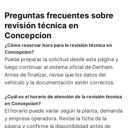
Preguntas frecuentes sobre
revisión técnica en
Concepcion
¿Cómo reservar hora para la revisión técnica en
Concepcion?
Puede preparar la solicitud desde esta página y
luego continuar al sistema oficial de Denham.
Antes de finalizar, revise que los datos del
vehículo y la documentación estén correctos.
¿Cuál es el horario de atención de la revisión técnica
en Concepcion?
El horario puede variar según la planta, demanda
y empresa operadora. Revise la ficha de la
página y confirme la disponibilidad antes de