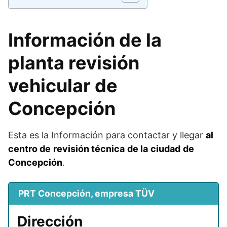
Información de la
planta revisión
vehicular de
Concepción
Esta es la Información para contactar y llegar
al
centro
de
revisión técnica
de la
ciudad
de
Concepción
.
PRT Concepción, empresa TÜV
Dirección