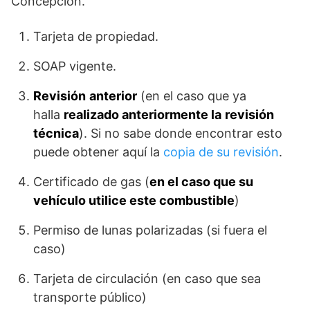
Concepción.
Tarjeta de propiedad.
SOAP vigente.
Revisión
anterior
(en el caso que ya
halla
realizado anteriormente la
revisión
técnica
). Si no sabe donde encontrar esto
puede obtener aquí la
copia de su revisión
.
Certificado de gas (
en el caso que su
vehículo utilice este combustible
)
Permiso de lunas polarizadas (si fuera el
caso)
Tarjeta de circulación (en caso que sea
transporte público)