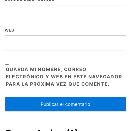
WEB
GUARDA MI NOMBRE, CORREO
ELECTRÓNICO Y WEB EN ESTE NAVEGADOR
PARA LA PRÓXIMA VEZ QUE COMENTE.