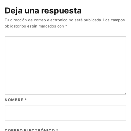
Deja una respuesta
Tu dirección de correo electrónico no será publicada.
Los campos
obligatorios están marcados con
*
NOMBRE
*
CORREO ELECTRÓNICO
*