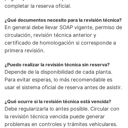
completar la reserva oficial.
¿Qué documentos necesito para la revisión técnica?
En general debe llevar SOAP vigente, permiso de
circulación, revisión técnica anterior y
certificado de homologación si corresponde a
primera revisión.
¿Puedo realizar la revisión técnica sin reserva?
Depende de la disponibilidad de cada planta.
Para evitar esperas, lo más recomendable es
usar el sistema oficial de reserva antes de asistir.
¿Qué ocurre si la revisión técnica está vencida?
Debe regularizarla lo antes posible. Circular con
la revisión técnica vencida puede generar
problemas en controles y trámites vehiculares.