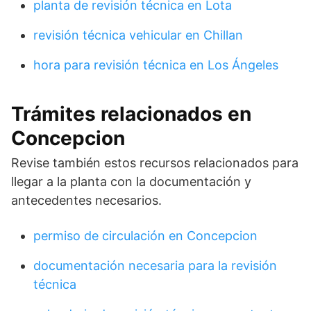
planta de revisión técnica en Lota
revisión técnica vehicular en Chillan
hora para revisión técnica en Los Ángeles
Trámites relacionados en
Concepcion
Revise también estos recursos relacionados para
llegar a la planta con la documentación y
antecedentes necesarios.
permiso de circulación en Concepcion
documentación necesaria para la revisión
técnica