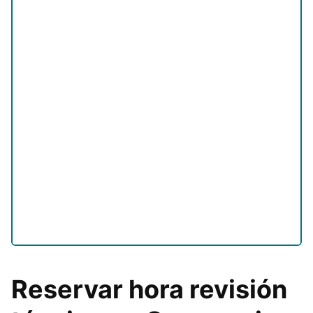
Reservar hora revisión