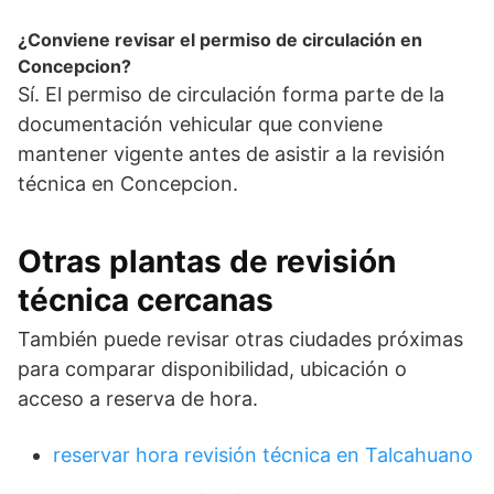
¿Conviene revisar el permiso de circulación en
Concepcion?
Sí. El permiso de circulación forma parte de la
documentación vehicular que conviene
mantener vigente antes de asistir a la revisión
técnica en Concepcion.
Otras plantas de revisión
técnica cercanas
También puede revisar otras ciudades próximas
para comparar disponibilidad, ubicación o
acceso a reserva de hora.
reservar hora revisión técnica en Talcahuano