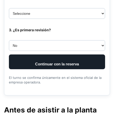
3. ¿Es primera revisión?
Continuar con la reserva
El turno se confirma únicamente en el sistema oficial de la
empresa operadora.
Antes de asistir a la planta