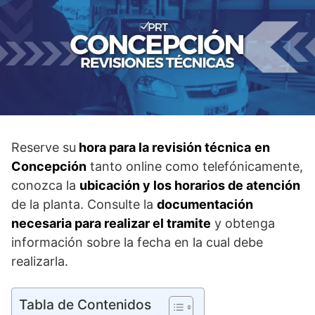
Reserve su
hora para la revisión técnica
en
Concepción
tanto online como telefónicamente,
conozca la
ubicación y los horarios de atención
de la planta. Consulte la
documentación
necesaria para realizar el tramite
y obtenga
información sobre la fecha en la cual debe
realizarla.
Tabla de Contenidos