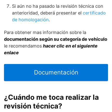
Si aún no ha pasado la revisión técnica con
anterioridad, deberá presentar el
certificado
de homologación
.
Para obtener mas información sobre la
documentación según su categoría de vehículo
le recomendamos
hacer clic en el siguiente
enlace
Documentación
¿Cuándo me toca realizar la
revisión técnica?