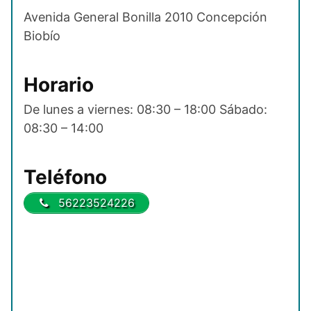
Avenida General Bonilla 2010 Concepción
Biobío
Horario
De lunes a viernes: 08:30 – 18:00 Sábado:
08:30 – 14:00
Teléfono
56223524226