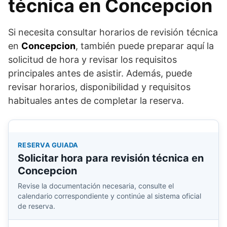
técnica en Concepcion
Si necesita consultar horarios de revisión técnica
en
Concepcion
, también puede preparar aquí la
solicitud de hora y revisar los requisitos
principales antes de asistir. Además, puede
revisar horarios, disponibilidad y requisitos
habituales antes de completar la reserva.
RESERVA GUIADA
Solicitar hora para revisión técnica en
Concepcion
Revise la documentación necesaria, consulte el
calendario correspondiente y continúe al sistema oficial
de reserva.