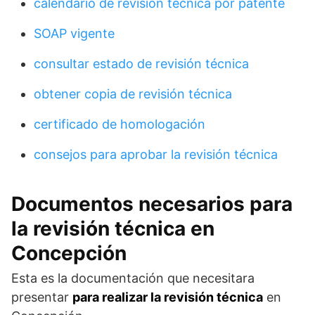
calendario de revisión técnica por patente
SOAP vigente
consultar estado de revisión técnica
obtener copia de revisión técnica
certificado de homologación
consejos para aprobar la revisión técnica
Documentos necesarios para
la revisión técnica en
Concepción
Esta es la documentación que necesitara
presentar
para realizar la revisión técnica
en