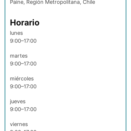
Paine, Región Metropolitana, Chile
Horario
lunes
9:00–17:00
martes
9:00–17:00
miércoles
9:00–17:00
jueves
9:00–17:00
viernes