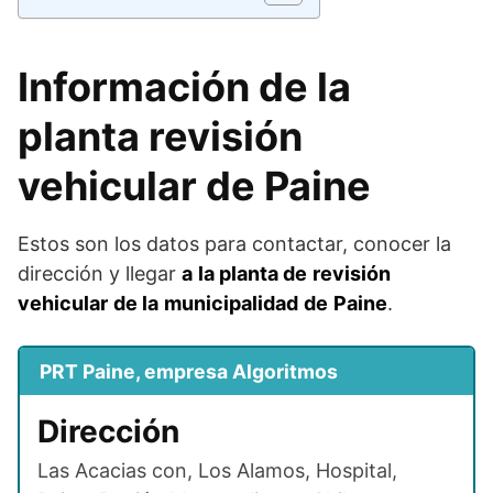
Información de la
planta revisión
vehicular de Paine
Estos son los datos para contactar, conocer la
dirección y llegar
a
la planta
de
revisión
vehicular
de la
municipalidad
de
Paine
.
PRT Paine, empresa Algoritmos
Dirección
Las Acacias con, Los Alamos, Hospital,