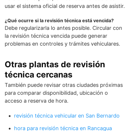
usar el sistema oficial de reserva antes de asistir.
¿Qué ocurre si la revisión técnica está vencida?
Debe regularizarla lo antes posible. Circular con
la revisión técnica vencida puede generar
problemas en controles y trámites vehiculares.
Otras plantas de revisión
técnica cercanas
También puede revisar otras ciudades próximas
para comparar disponibilidad, ubicación o
acceso a reserva de hora.
revisión técnica vehicular en San Bernardo
hora para revisión técnica en Rancagua