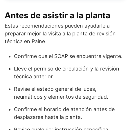
Antes de asistir a la planta
Estas recomendaciones pueden ayudarle a
preparar mejor la visita a la planta de revisión
técnica en Paine.
Confirme que el SOAP se encuentre vigente.
Lleve el permiso de circulación y la revisión
técnica anterior.
Revise el estado general de luces,
neumáticos y elementos de seguridad.
Confirme el horario de atención antes de
desplazarse hasta la planta.
Revise cualquier instrucción específica