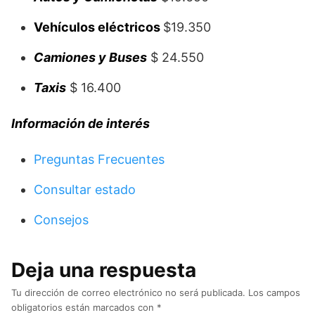
Vehículos eléctricos
$19.350
Camiones y Buses
$ 24.550
Taxis
$ 16.400
Información
de interés
Preguntas Frecuentes
Consultar estado
Consejos
Deja una respuesta
Tu dirección de correo electrónico no será publicada.
Los campos
obligatorios están marcados con
*