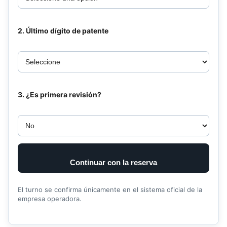
2. Último dígito de patente
3. ¿Es primera revisión?
Continuar con la reserva
El turno se confirma únicamente en el sistema oficial de la
empresa operadora.