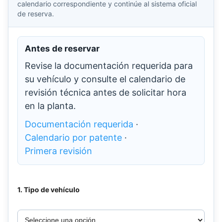
calendario correspondiente y continúe al sistema oficial
de reserva.
Antes de reservar
Revise la documentación requerida para
su vehículo y consulte el calendario de
revisión técnica antes de solicitar hora
en la planta.
Documentación requerida
·
Calendario por patente
·
Primera revisión
1. Tipo de vehículo