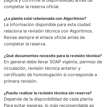
página y confirme la disponibilidad antes de
completar la reserva oficial.
¿La planta está relacionada con Algoritmos?
La información disponible para esta ciudad
relaciona la revisión técnica con Algoritmos.
Revise siempre el enlace oficial antes de
completar la reserva.
¿Qué documentos necesito para la revisión técnica?
En general debe llevar SOAP vigente, permiso de
circulación, revisión técnica anterior y
certificado de homologación si corresponde a
primera revisión.
¿Puedo realizar la revisión técnica sin reserva?
Depende de la disponibilidad de cada planta.
Para evitar esperas, lo más recomendable es