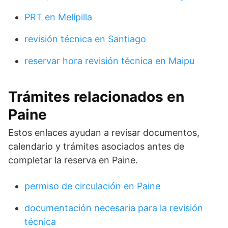
PRT en Melipilla
revisión técnica en Santiago
reservar hora revisión técnica en Maipu
Trámites relacionados en
Paine
Estos enlaces ayudan a revisar documentos,
calendario y trámites asociados antes de
completar la reserva en Paine.
permiso de circulación en Paine
documentación necesaria para la revisión
técnica