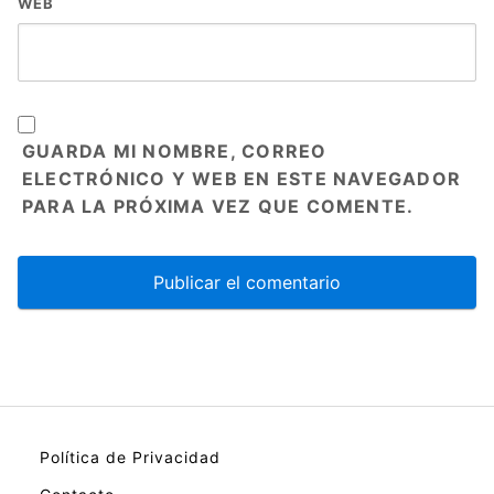
WEB
GUARDA MI NOMBRE, CORREO
ELECTRÓNICO Y WEB EN ESTE NAVEGADOR
PARA LA PRÓXIMA VEZ QUE COMENTE.
Política de Privacidad