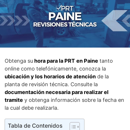
Obtenga su
hora para la PRT
en Paine
tanto
online como telefónicamente, conozca la
ubicación y los horarios de atención
de la
planta de revisión técnica. Consulte la
documentación necesaria para realizar el
tramite
y obtenga información sobre la fecha en
la cual debe realizarla.
Tabla de Contenidos