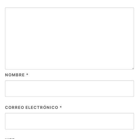
NOMBRE
*
CORREO ELECTRÓNICO
*