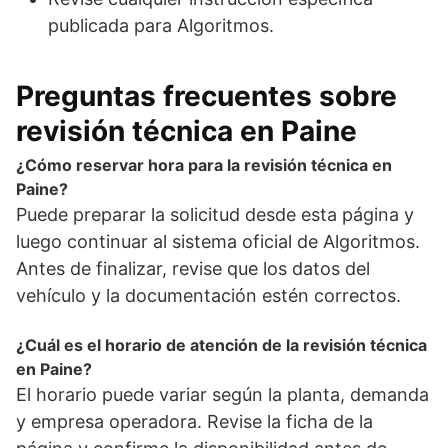
publicada para Algoritmos.
Preguntas frecuentes sobre
revisión técnica en Paine
¿Cómo reservar hora para la revisión técnica en
Paine?
Puede preparar la solicitud desde esta página y
luego continuar al sistema oficial de Algoritmos.
Antes de finalizar, revise que los datos del
vehículo y la documentación estén correctos.
¿Cuál es el horario de atención de la revisión técnica
en Paine?
El horario puede variar según la planta, demanda
y empresa operadora. Revise la ficha de la