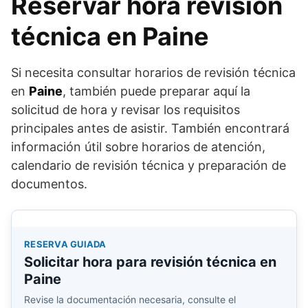
Reservar hora revisión
técnica en Paine
Si necesita consultar horarios de revisión técnica
en
Paine
, también puede preparar aquí la
solicitud de hora y revisar los requisitos
principales antes de asistir. También encontrará
información útil sobre horarios de atención,
calendario de revisión técnica y preparación de
documentos.
RESERVA GUIADA
Solicitar hora para revisión técnica en
Paine
Revise la documentación necesaria, consulte el