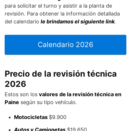
para solicitar el turno y asistir a la planta de
revisión. Para obtener la información detallada
del calendario
le brindamos el siguiente link
.
Calendario 2026
Precio de la revisión técnica
2026
Estos son los
valores
de la revisión técnica en
Paine
según su tipo vehículo.
Motocicletas
$9.900
Autos y Camionetas
$19.650