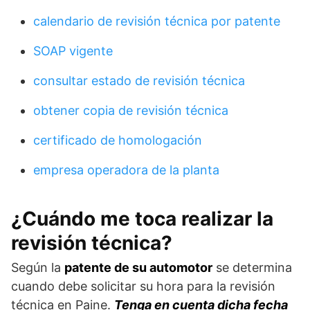
calendario de revisión técnica por patente
SOAP vigente
consultar estado de revisión técnica
obtener copia de revisión técnica
certificado de homologación
empresa operadora de la planta
¿Cuándo me toca realizar la
revisión técnica?
Según la
patente de su automotor
se determina
cuando debe solicitar su hora para la revisión
técnica en Paine.
Tenga en cuenta dicha fecha