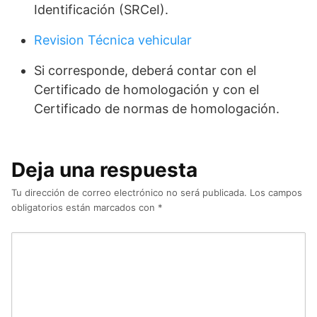
Identificación (SRCeI).
Revision Técnica vehicular
Si corresponde, deberá contar con el
Certificado de homologación y con el
Certificado de normas de homologación.
Deja una respuesta
Tu dirección de correo electrónico no será publicada.
Los campos
obligatorios están marcados con
*