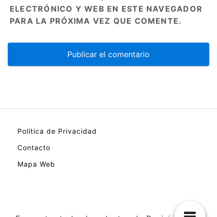
ELECTRÓNICO Y WEB EN ESTE NAVEGADOR
PARA LA PRÓXIMA VEZ QUE COMENTE.
Política de Privacidad
Contacto
Mapa Web