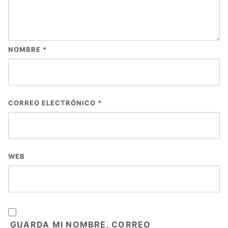
NOMBRE
*
CORREO ELECTRÓNICO
*
WEB
GUARDA MI NOMBRE, CORREO