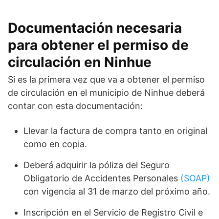
Documentación necesaria
para obtener el permiso de
circulación en Ninhue
Si es la primera vez que va a obtener el permiso
de circulación en el municipio de Ninhue deberá
contar con esta documentación:
Llevar la factura de compra tanto en original
como en copia.
Deberá adquirir la póliza del Seguro
Obligatorio de Accidentes Personales
(SOAP)
con vigencia al 31 de marzo del próximo año.
Inscripción en el Servicio de Registro Civil e