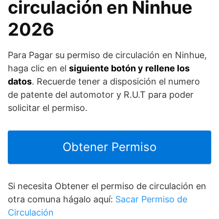
circulación en Ninhue
2026
Para Pagar su permiso de circulación en Ninhue,
haga clic en el
siguiente botón y rellene los
datos
. Recuerde tener a disposición el numero
de patente del automotor y R.U.T para poder
solicitar el permiso.
Obtener Permiso
Si necesita Obtener el permiso de circulación en
otra comuna hágalo aquí:
Sacar Permiso de
Circulación