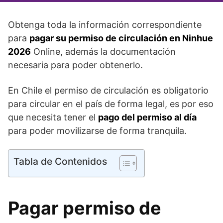
Obtenga toda la información correspondiente
para
pagar su permiso de circulación en Ninhue
2026
Online, además la documentación
necesaria para poder obtenerlo.
En Chile el permiso de circulación es obligatorio
para circular en el país de forma legal, es por eso
que necesita tener el
pago del permiso al día
para poder movilizarse de forma tranquila.
Tabla de Contenidos
Pagar permiso de