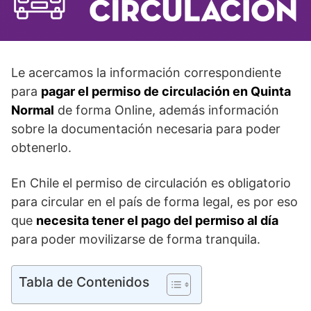
Le acercamos la información correspondiente
para
pagar el permiso de circulación en Quinta
Normal
de forma Online, además información
sobre la documentación necesaria para poder
obtenerlo.
En Chile el permiso de circulación es obligatorio
para circular en el país de forma legal, es por eso
que
necesita tener el pago del permiso al día
para poder movilizarse de forma tranquila.
Tabla de Contenidos