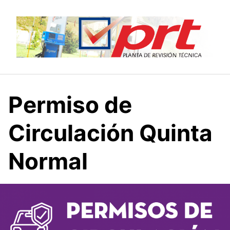
Saltar
al
contenido
Permiso de
Circulación Quinta
Normal