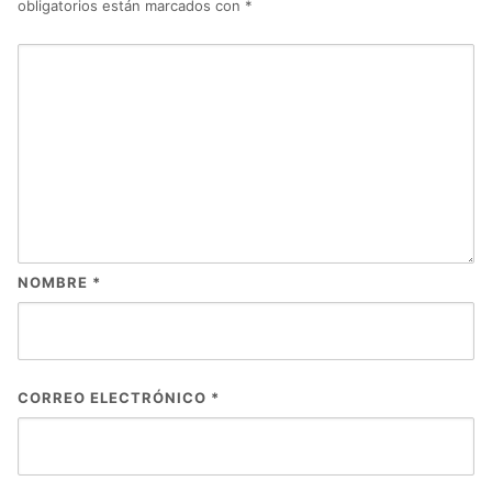
obligatorios están marcados con
*
NOMBRE
*
CORREO ELECTRÓNICO
*