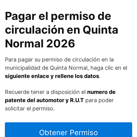
Pagar el permiso de
circulación en Quinta
Normal 2026
Para pagar su permiso de circulación en la
municipalidad de Quinta Normal, haga clic en el
siguiente enlace y rellene los datos
.
Recuerde tener a disposición el
numero de
patente del automotor y R.U.T
para poder
solicitar el permiso.
Obtener Permiso