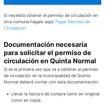
Si necesita obtener el permiso de circulación en
otra comuna hágalo aquí:
Pagar Permiso de
Circulacion
Documentación necesaria
para solicitar el permiso de
circulación en Quinta Normal
Si es la primera vez que va a obtener el permiso
de circulación en la municipalidad de Quinta
Normal deberá contar con esta documentación:
Llevar la factura de compra tanto en original
como en copia.