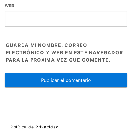
WEB
GUARDA MI NOMBRE, CORREO
ELECTRÓNICO Y WEB EN ESTE NAVEGADOR
PARA LA PRÓXIMA VEZ QUE COMENTE.
Política de Privacidad