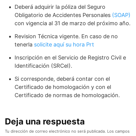
Deberá adquirir la póliza del Seguro
Obligatorio de Accidentes Personales
(SOAP)
con vigencia al 31 de marzo del próximo año.
Revision Técnica vigente. En caso de no
tenerla
solicite aquí su hora Prt
Inscripción en el Servicio de Registro Civil e
Identificación (SRCeI).
Si corresponde, deberá contar con el
Certificado de homologación y con el
Certificado de normas de homologación.
Deja una respuesta
Tu dirección de correo electrónico no será publicada.
Los campos