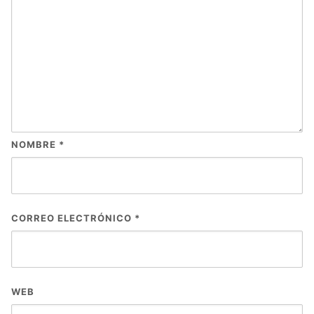
NOMBRE
*
CORREO ELECTRÓNICO
*
WEB