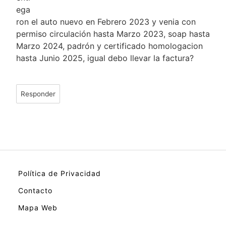
ega
ron el auto nuevo en Febrero 2023 y venia con
permiso circulación hasta Marzo 2023, soap hasta
Marzo 2024, padrón y certificado homologacion
hasta Junio 2025, igual debo llevar la factura?
Responder
Política de Privacidad
Contacto
Mapa Web