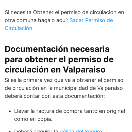
Si necesita Obtener el permiso de circulación en
otra comuna hágalo aquí:
Sacar Permiso de
Circulación
Documentación necesaria
para obtener el permiso de
circulación en Valparaiso
Si es la primera vez que va a obtener el permiso
de circulación en la municipalidad de Valparaíso
deberá contar con esta documentación:
Llevar la factura de compra tanto en original
como en copia.
Deberá adquirir la
póliza del Seguro