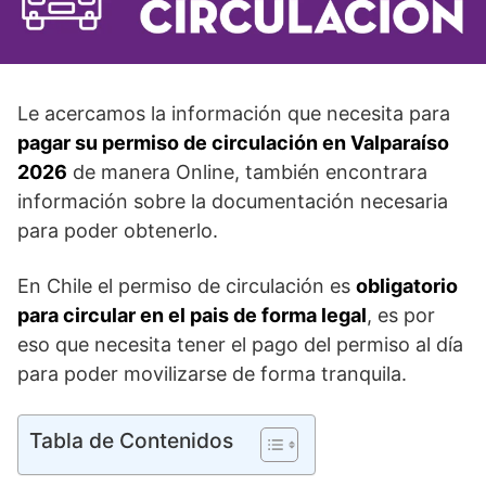
Le acercamos la información que necesita para
pagar su permiso de circulación en Valparaíso
2026
de manera Online, también encontrara
información sobre la documentación necesaria
para poder obtenerlo.
En Chile el permiso de circulación es
obligatorio
para circular en el pais de forma legal
, es por
eso que necesita tener el pago del permiso al día
para poder movilizarse de forma tranquila.
Tabla de Contenidos