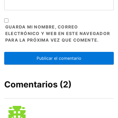
GUARDA MI NOMBRE, CORREO
ELECTRÓNICO Y WEB EN ESTE NAVEGADOR
PARA LA PRÓXIMA VEZ QUE COMENTE.
Comentarios (2)