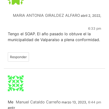
MARIA ANTONIA GIRALDEZ ALFARO
abril 2, 2022,
6:33 pm
Tengo el SOAP. El año pasado lo obtuve el la
municipalidad de Valparaíso a plena conformidad.
Responder
Me
Manuel Cataldo Carreño
marzo 13, 2023,
6:44 pm
entr