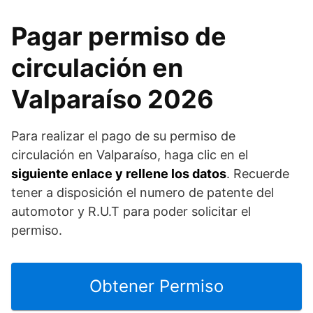
Pagar permiso de
circulación en
Valparaíso 2026
Para realizar el pago de su permiso de
circulación en Valparaíso, haga clic en el
siguiente enlace y rellene los datos
. Recuerde
tener a disposición el numero de patente del
automotor y R.U.T para poder solicitar el
permiso.
Obtener Permiso