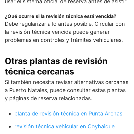
usar el sistema oficial de reserva antes de asistir.
¿Qué ocurre si la revisión técnica está vencida?
Debe regularizarla lo antes posible. Circular con
la revisión técnica vencida puede generar
problemas en controles y trámites vehiculares.
Otras plantas de revisión
técnica cercanas
Si también necesita revisar alternativas cercanas
a Puerto Natales, puede consultar estas plantas
y páginas de reserva relacionadas.
planta de revisión técnica en Punta Arenas
revisión técnica vehicular en Coyhaique