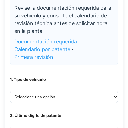
Revise la documentación requerida para
su vehículo y consulte el calendario de
revisión técnica antes de solicitar hora
en la planta.
Documentación requerida
·
Calendario por patente
·
Primera revisión
1. Tipo de vehículo
2. Último dígito de patente