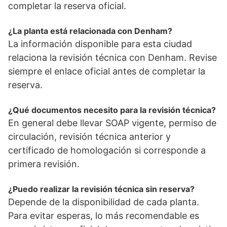
completar la reserva oficial.
¿La planta está relacionada con Denham?
La información disponible para esta ciudad
relaciona la revisión técnica con Denham. Revise
siempre el enlace oficial antes de completar la
reserva.
¿Qué documentos necesito para la revisión técnica?
En general debe llevar SOAP vigente, permiso de
circulación, revisión técnica anterior y
certificado de homologación si corresponde a
primera revisión.
¿Puedo realizar la revisión técnica sin reserva?
Depende de la disponibilidad de cada planta.
Para evitar esperas, lo más recomendable es