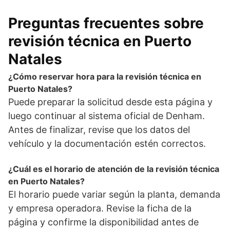
Preguntas frecuentes sobre
revisión técnica en Puerto
Natales
¿Cómo reservar hora para la revisión técnica en
Puerto Natales?
Puede preparar la solicitud desde esta página y
luego continuar al sistema oficial de Denham.
Antes de finalizar, revise que los datos del
vehículo y la documentación estén correctos.
¿Cuál es el horario de atención de la revisión técnica
en Puerto Natales?
El horario puede variar según la planta, demanda
y empresa operadora. Revise la ficha de la
página y confirme la disponibilidad antes de