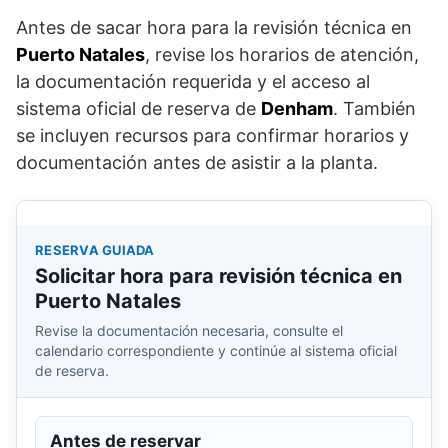
Antes de sacar hora para la revisión técnica en
Puerto Natales
, revise los horarios de atención,
la documentación requerida y el acceso al
sistema oficial de reserva de
Denham
. También
se incluyen recursos para confirmar horarios y
documentación antes de asistir a la planta.
RESERVA GUIADA
Solicitar hora para revisión técnica en
Puerto Natales
Revise la documentación necesaria, consulte el
calendario correspondiente y continúe al sistema oficial
de reserva.
Antes de reservar