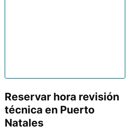
Reservar hora revisión
técnica en Puerto
Natales