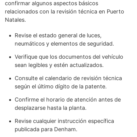
confirmar algunos aspectos básicos
relacionados con la revisión técnica en Puerto
Natales.
Revise el estado general de luces,
neumáticos y elementos de seguridad.
Verifique que los documentos del vehículo
sean legibles y estén actualizados.
Consulte el calendario de revisión técnica
según el último dígito de la patente.
Confirme el horario de atención antes de
desplazarse hasta la planta.
Revise cualquier instrucción específica
publicada para Denham.