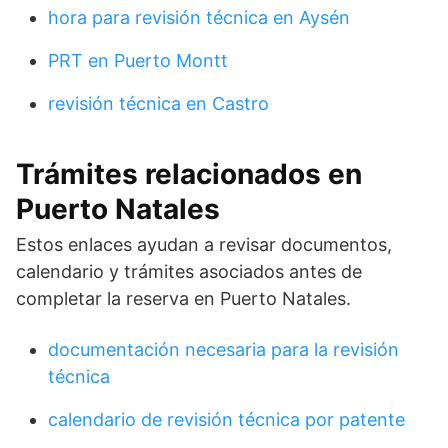
hora para revisión técnica en Aysén
PRT en Puerto Montt
revisión técnica en Castro
Trámites relacionados en
Puerto Natales
Estos enlaces ayudan a revisar documentos,
calendario y trámites asociados antes de
completar la reserva en Puerto Natales.
documentación necesaria para la revisión
técnica
calendario de revisión técnica por patente