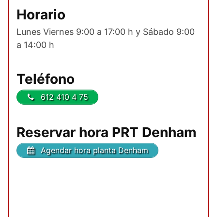
Horario
Lunes Viernes 9:00 a 17:00 h y Sábado 9:00
a 14:00 h
Teléfono
612 410 4 75
Reservar hora PRT Denham
Agendar hora planta Denham