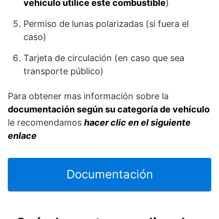
vehículo utilice este combustible
)
Permiso de lunas polarizadas (si fuera el
caso)
Tarjeta de circulación (en caso que sea
transporte público)
Para obtener mas información sobre la
documentación según su categoría de vehículo
le recomendamos
hacer clic en el siguiente
enlace
Documentación