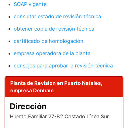
SOAP vigente
consultar estado de revisión técnica
obtener copia de revisión técnica
certificado de homologación
empresa operadora de la planta
consejos para aprobar la revisión técnica
Planta de Revision en Puerto Natales,
empresa Denham
Dirección
Huerto Familiar 27-B2 Costado Línea Sur