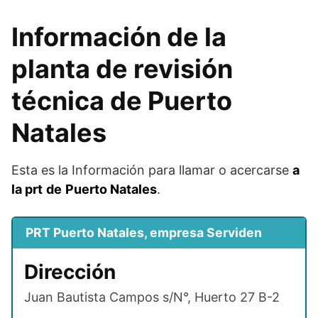
Información de la
planta de revisión
técnica de Puerto
Natales
Esta es la Información para llamar o acercarse
a
la prt
de
Puerto Natales
.
PRT Puerto Natales, empresa Serviden
Dirección
Juan Bautista Campos s/N°, Huerto 27 B-2