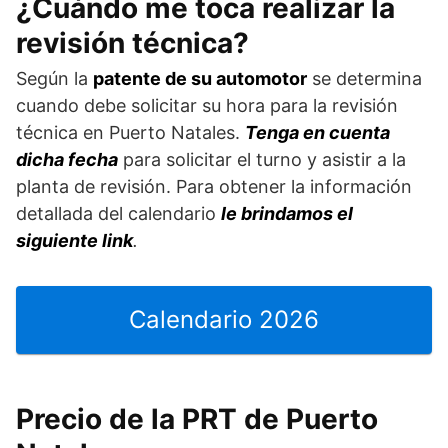
¿Cuándo me toca realizar la
revisión técnica?
Según la
patente de su automotor
se determina
cuando debe solicitar su hora para la revisión
técnica en Puerto Natales.
Tenga en cuenta
dicha fecha
para solicitar el turno y asistir a la
planta de revisión. Para obtener la información
detallada del calendario
le brindamos el
siguiente link
.
Calendario 2026
Precio de la PRT de Puerto