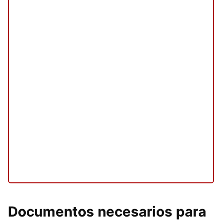
Documentos necesarios para