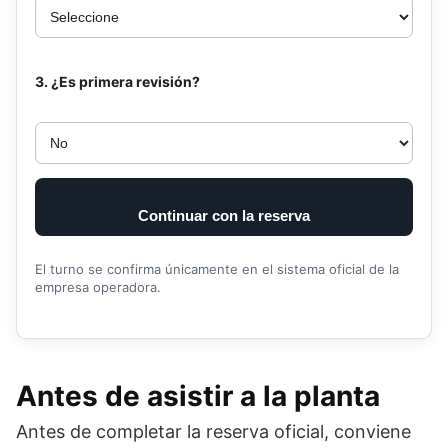
3. ¿Es primera revisión?
Continuar con la reserva
El turno se confirma únicamente en el sistema oficial de la
empresa operadora.
Antes de asistir a la planta
Antes de completar la reserva oficial, conviene