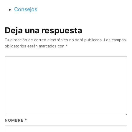
Consejos
Deja una respuesta
Tu dirección de correo electrónico no será publicada.
Los campos
obligatorios están marcados con
*
NOMBRE
*