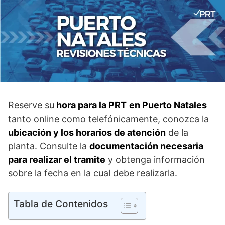
Reserve su
hora para la PRT
en Puerto Natales
tanto online como telefónicamente, conozca la
ubicación y los horarios de atención
de la
planta. Consulte la
documentación necesaria
para realizar el tramite
y obtenga información
sobre la fecha en la cual debe realizarla.
Tabla de Contenidos