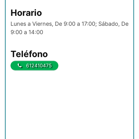
Horario
Lunes a Viernes, De 9:00 a 17:00; Sábado, De
9:00 a 14:00
Teléfono
612410475