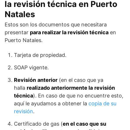
la revisión técnica en Puerto
Natales
Estos son los documentos que necesitara
presentar
para realizar la revisión técnica
en
Puerto Natales.
Tarjeta de propiedad.
SOAP vigente.
Revisión
anterior
(en el caso que ya
halla
realizado anteriormente la
revisión
técnica
). En caso de que no encuentre esto,
aquí le ayudamos a obtener la
copia de su
revisión
.
Certificado de gas (
en el caso que su