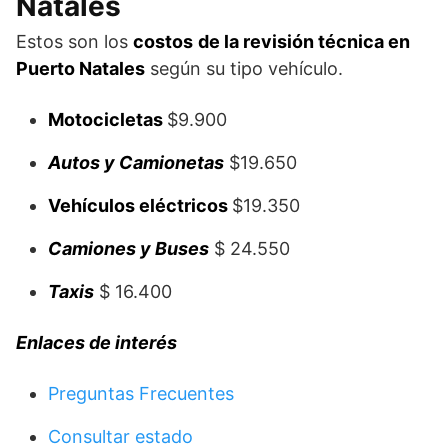
Natales
Estos son los
costos
de la revisión técnica en
Puerto Natales
según su tipo vehículo.
Motocicletas
$9.900
Autos y Camionetas
$19.650
Vehículos eléctricos
$19.350
Camiones y Buses
$ 24.550
Taxis
$ 16.400
Enlaces
de interés
Preguntas Frecuentes
Consultar estado