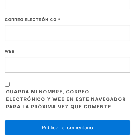
CORREO ELECTRÓNICO
*
WEB
GUARDA MI NOMBRE, CORREO
ELECTRÓNICO Y WEB EN ESTE NAVEGADOR
PARA LA PRÓXIMA VEZ QUE COMENTE.