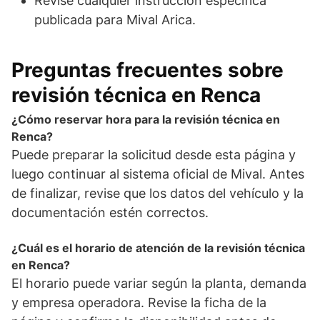
Revise cualquier instrucción específica
publicada para Mival Arica.
Preguntas frecuentes sobre
revisión técnica en Renca
¿Cómo reservar hora para la revisión técnica en
Renca?
Puede preparar la solicitud desde esta página y
luego continuar al sistema oficial de Mival. Antes
de finalizar, revise que los datos del vehículo y la
documentación estén correctos.
¿Cuál es el horario de atención de la revisión técnica
en Renca?
El horario puede variar según la planta, demanda
y empresa operadora. Revise la ficha de la