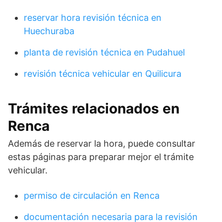
reservar hora revisión técnica en
Huechuraba
planta de revisión técnica en Pudahuel
revisión técnica vehicular en Quilicura
Trámites relacionados en
Renca
Además de reservar la hora, puede consultar
estas páginas para preparar mejor el trámite
vehicular.
permiso de circulación en Renca
documentación necesaria para la revisión