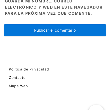
GUARDA MI NOMBRE, CORREO
ELECTRÓNICO Y WEB EN ESTE NAVEGADOR
PARA LA PRÓXIMA VEZ QUE COMENTE.
Política de Privacidad
Contacto
Mapa Web