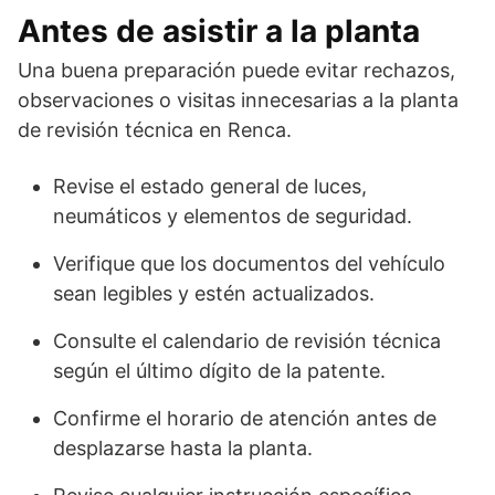
Antes de asistir a la planta
Una buena preparación puede evitar rechazos,
observaciones o visitas innecesarias a la planta
de revisión técnica en Renca.
Revise el estado general de luces,
neumáticos y elementos de seguridad.
Verifique que los documentos del vehículo
sean legibles y estén actualizados.
Consulte el calendario de revisión técnica
según el último dígito de la patente.
Confirme el horario de atención antes de
desplazarse hasta la planta.