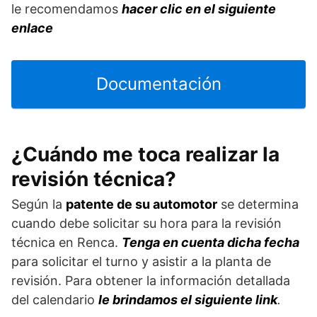
le recomendamos
hacer clic en el siguiente
enlace
Documentación
¿Cuándo me toca realizar la
revisión técnica?
Según la
patente de su automotor
se determina
cuando debe solicitar su hora para la revisión
técnica en Renca.
Tenga en cuenta dicha fecha
para solicitar el turno y asistir a la planta de
revisión. Para obtener la información detallada
del calendario
le brindamos el siguiente link
.