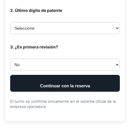
2. Último dígito de patente
3. ¿Es primera revisión?
Continuar con la reserva
El turno se confirma únicamente en el sistema oficial de la
empresa operadora.