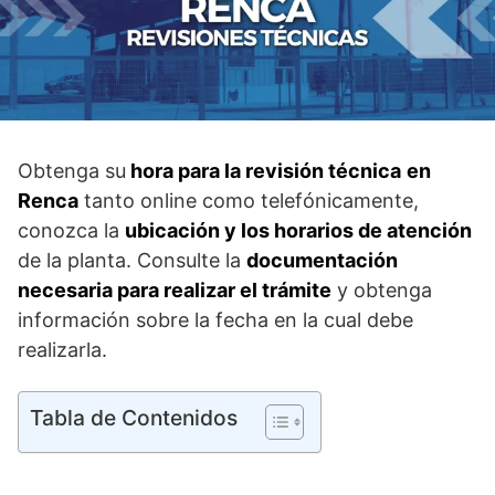
Obtenga su
hora para la revisión técnica
en
Renca
tanto online como telefónicamente,
conozca la
ubicación y los horarios de atención
de la planta. Consulte la
documentación
necesaria para realizar el trámite
y obtenga
información sobre la fecha en la cual debe
realizarla.
Tabla de Contenidos