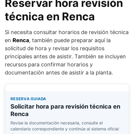
Reservar hora revisión
técnica en Renca
Si necesita consultar horarios de revisión técnica
en
Renca
, también puede preparar aquí la
solicitud de hora y revisar los requisitos
principales antes de asistir. También se incluyen
recursos para confirmar horarios y
documentación antes de asistir a la planta.
RESERVA GUIADA
Solicitar hora para revisión técnica en
Renca
Revise la documentación necesaria, consulte el
calendario correspondiente y continúe al sistema oficial