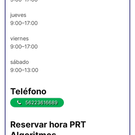
jueves
9:00–17:00
viernes
9:00–17:00
sábado
9:00–13:00
Teléfono
56223616689
Reservar hora PRT