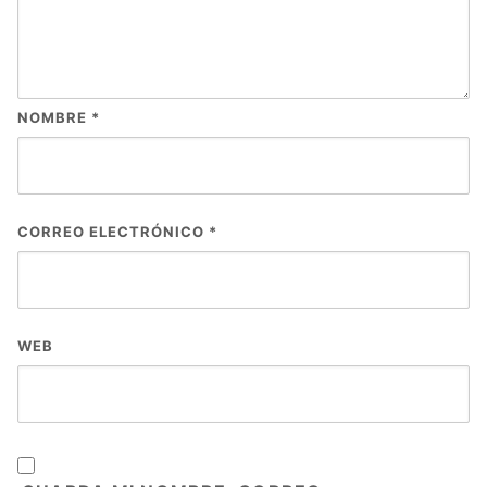
NOMBRE
*
CORREO ELECTRÓNICO
*
WEB