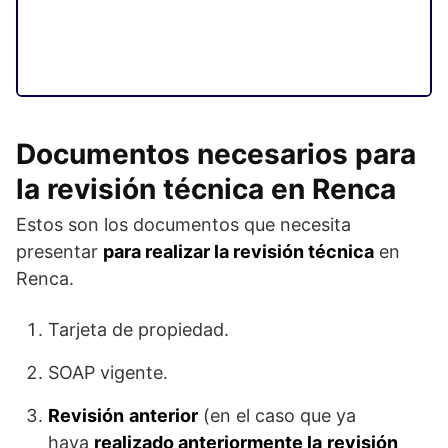
Documentos necesarios para
la revisión técnica en Renca
Estos son los documentos que necesita
presentar
para realizar la revisión técnica
en
Renca.
Tarjeta de propiedad.
SOAP vigente.
Revisión
anterior
(en el caso que ya
haya
realizado anteriormente la
revisión