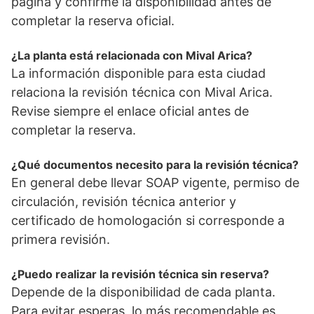
página y confirme la disponibilidad antes de
completar la reserva oficial.
¿La planta está relacionada con Mival Arica?
La información disponible para esta ciudad
relaciona la revisión técnica con Mival Arica.
Revise siempre el enlace oficial antes de
completar la reserva.
¿Qué documentos necesito para la revisión técnica?
En general debe llevar SOAP vigente, permiso de
circulación, revisión técnica anterior y
certificado de homologación si corresponde a
primera revisión.
¿Puedo realizar la revisión técnica sin reserva?
Depende de la disponibilidad de cada planta.
Para evitar esperas, lo más recomendable es