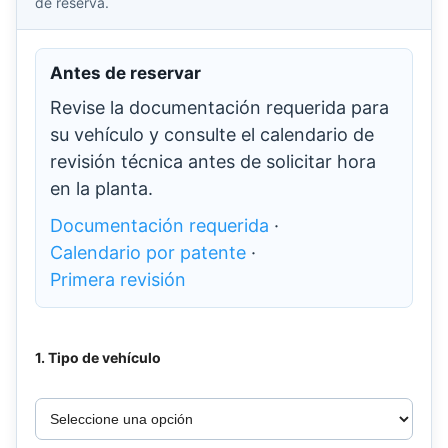
de reserva.
Antes de reservar
Revise la documentación requerida para
su vehículo y consulte el calendario de
revisión técnica antes de solicitar hora
en la planta.
Documentación requerida
·
Calendario por patente
·
Primera revisión
1. Tipo de vehículo