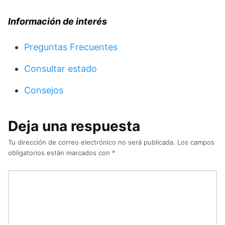
Información
de interés
Preguntas Frecuentes
Consultar estado
Consejos
Deja una respuesta
Tu dirección de correo electrónico no será publicada.
Los campos
obligatorios están marcados con
*