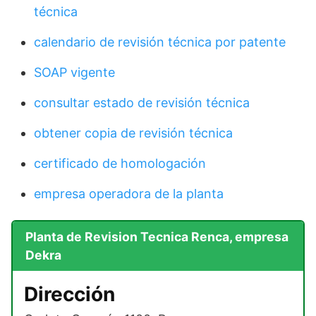
técnica
calendario de revisión técnica por patente
SOAP vigente
consultar estado de revisión técnica
obtener copia de revisión técnica
certificado de homologación
empresa operadora de la planta
Planta de Revision Tecnica Renca, empresa
Dekra
Dirección