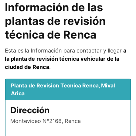
Información de las
plantas de revisión
técnica de Renca
Esta es la Información para contactar y llegar
a
la planta
de
revisión técnica vehicular
de la
ciudad
de
Renca
.
Planta de Revision Tecnica Renca, Mival
Arica
Dirección
Montevideo N°2168, Renca