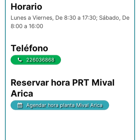
Horario
Lunes a Viernes, De 8:30 a 17:30; Sábado, De
8:00 a 16:00
Teléfono
226036868
Reservar hora PRT Mival
Arica
Agendar hora planta Mival Arica