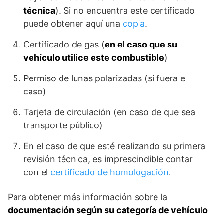
técnica
). Si no encuentra este certificado
puede obtener aquí una
copia
.
Certificado de gas (
en el caso que su
vehículo utilice este combustible
)
Permiso de lunas polarizadas (si fuera el
caso)
Tarjeta de circulación (en caso de que sea
transporte público)
En el caso de que esté realizando su primera
revisión técnica, es imprescindible contar
con el
certificado de homologación
.
Para obtener más información sobre la
documentación según su categoría de vehículo