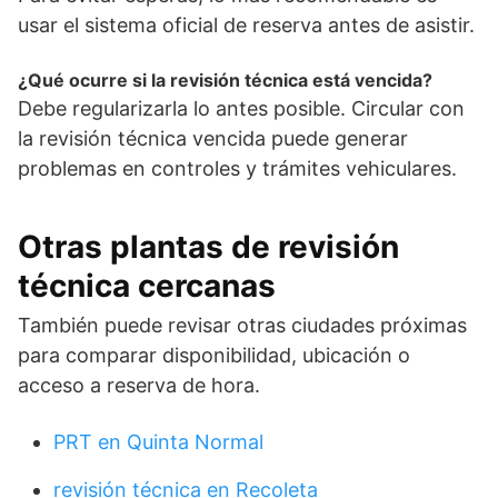
usar el sistema oficial de reserva antes de asistir.
¿Qué ocurre si la revisión técnica está vencida?
Debe regularizarla lo antes posible. Circular con
la revisión técnica vencida puede generar
problemas en controles y trámites vehiculares.
Otras plantas de revisión
técnica cercanas
También puede revisar otras ciudades próximas
para comparar disponibilidad, ubicación o
acceso a reserva de hora.
PRT en Quinta Normal
revisión técnica en Recoleta