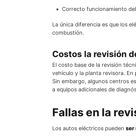
Correcto funcionamiento del s
La única diferencia es que los el
combustión.
Costos la revisión d
El costo base de la revisión técn
vehículo y la planta revisora. En
Sin embargo, algunos centros esp
a equipos adicionales de diagnós
Fallas en la rev
Los autos eléctricos pueden
ser