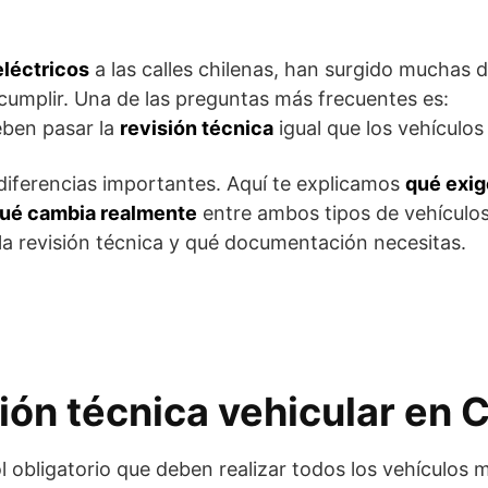
eléctricos
a las calles chilenas, han surgido muchas
 cumplir. Una de las preguntas más frecuentes es:
eben pasar la
revisión técnica
igual que los vehículo
 diferencias importantes. Aquí te explicamos
qué exig
ué cambia realmente
entre ambos tipos de vehículo
a revisión técnica y qué documentación necesitas.
ión técnica vehicular en C
l obligatorio que deben realizar todos los vehículos 