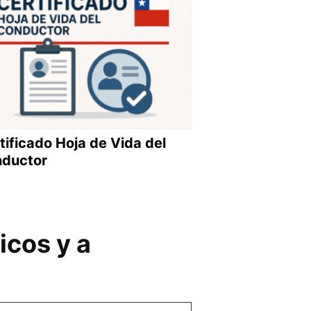
tificado Hoja de Vida del
ductor
icos y a