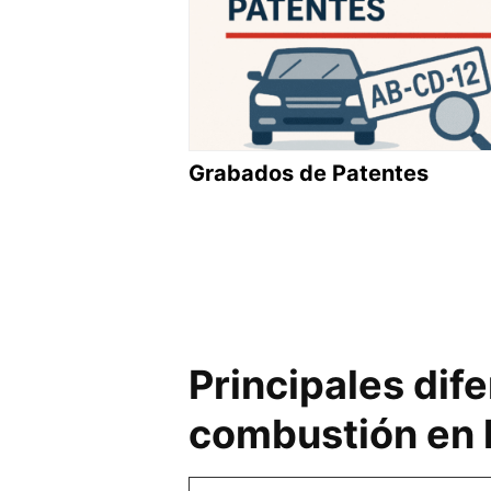
Grabados de Patentes
Principales dife
combustión en l