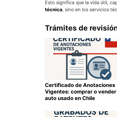
Esto significa que la vida útil, 
técnica
, sino en los servicios t
Trámites de revisió
Certificado de Anotaciones
Vigentes: comprar o vender
auto usado en Chile