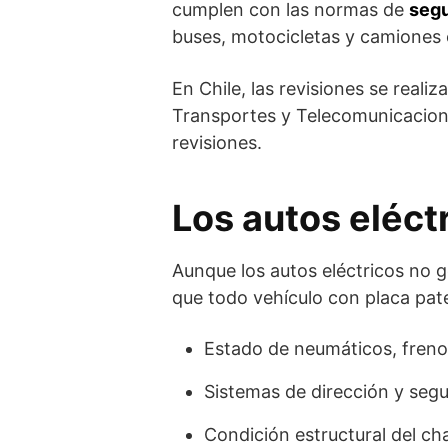
cumplen con las normas de
segu
buses, motocicletas y camiones 
En Chile, las revisiones se realiz
Transportes y Telecomunicacione
revisiones.
Los autos eléct
Aunque los autos eléctricos no
que todo vehículo con placa paten
Estado de neumáticos, frenos
Sistemas de dirección y segu
Condición estructural del cha