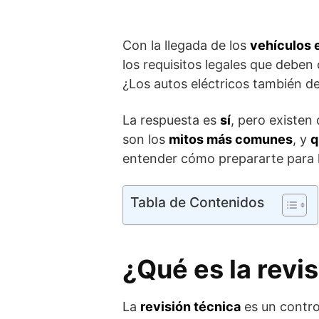
Con la llegada de los
vehículos 
los requisitos legales que deben
¿Los autos eléctricos también d
La respuesta es
sí
, pero existen
son los
mitos más comunes
, y
q
entender cómo prepararte para l
Tabla de Contenidos
¿Qué es la revis
La
revisión técnica
es un contro