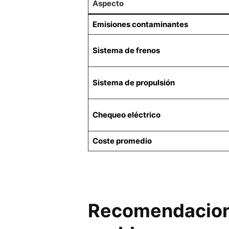
Aspecto
Emisiones contaminantes
Sistema de frenos
Sistema de propulsión
Chequeo eléctrico
Coste promedio
Recomendaciones