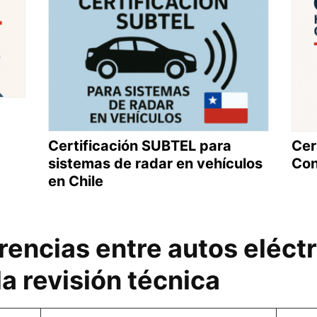
Certificación SUBTEL para
Cer
sistemas de radar en vehículos
Con
en Chile
rencias entre autos eléctr
a revisión técnica